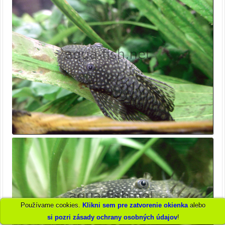
Používame cookies.
Klikni sem pre zatvorenie okienka
alebo
si pozri zásady ochrany osobných údajov
!