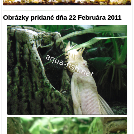
Obrázky pridané dňa 22 Februára 2011