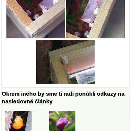
Okrem iného by sme ti radi ponúkli odkazy na
nasledovné články