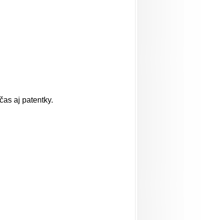
čas aj patentky.