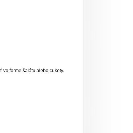
ť vo forme šalátu alebo cukety.